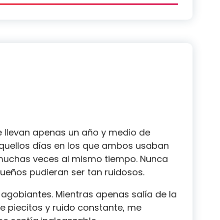
 llevan apenas un año y medio de
aquellos días en los que ambos usaban
 muchas veces al mismo tiempo. Nunca
ueños pudieran ser tan ruidosos.
agobiantes. Mientras apenas salía de la
e piecitos y ruido constante, me