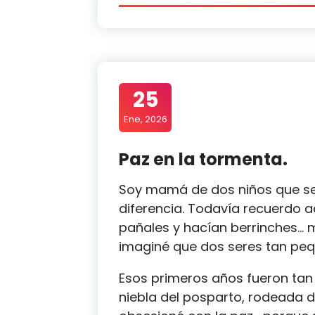
25
Ene, 2026
Paz en la tormenta.
Soy mamá de dos niños que se
diferencia. Todavía recuerdo 
pañales y hacían berrinches…
imaginé que dos seres tan peq
Esos primeros años fueron tan 
niebla del posparto, rodeada d