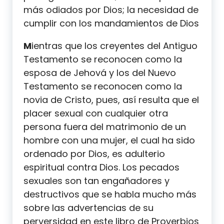
más odiados por Dios; la necesidad de
cumplir con los mandamientos de Dios
M
ientras que los creyentes del Antiguo
Testamento se reconocen como la
esposa de Jehová y los del Nuevo
Testamento se reconocen como la
novia de Cristo, pues, así resulta que el
placer sexual con cualquier otra
persona fuera del matrimonio de un
hombre con una mujer, el cual ha sido
ordenado por Dios, es adulterio
espiritual contra Dios. Los pecados
sexuales son tan engañadores y
destructivos que se habla mucho más
sobre las advertencias de su
perversidad en este libro de Proverbios