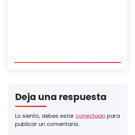
Deja una respuesta
Lo siento, debes estar
conectado
para
publicar un comentario.