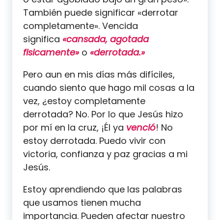
También puede significar «derrotar
completamente». Vencida
significa
«cansada, agotada
fisicamente»
o
«derrotada.»
Pero aun en mis días más difíciles,
cuando siento que hago mil cosas a la
vez, ¿estoy completamente
derrotada? No. Por lo que Jesús hizo
por mí en la cruz, ¡Él ya
venció
! No
estoy derrotada. Puedo vivir con
victoria, confianza y paz gracias a mi
Jesús.
Estoy aprendiendo que las palabras
que usamos tienen mucha
importancia. Pueden afectar nuestro