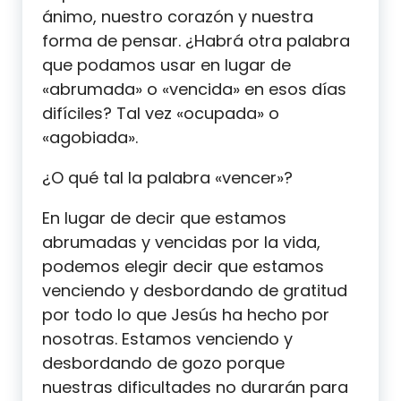
ánimo, nuestro corazón y nuestra
forma de pensar. ¿Habrá otra palabra
que podamos usar en lugar de
«abrumada» o «vencida» en esos días
difíciles? Tal vez «ocupada» o
«agobiada».
¿O qué tal la palabra «vencer»?
En lugar de decir que estamos
abrumadas y vencidas por la vida,
podemos elegir decir que estamos
venciendo y desbordando de gratitud
por todo lo que Jesús ha hecho por
nosotras. Estamos venciendo y
desbordando de gozo porque
nuestras dificultades no durarán para