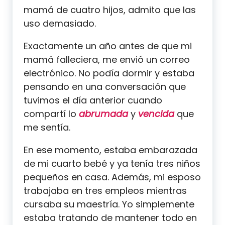
mamá de cuatro hijos, admito que las
uso demasiado.
Exactamente un año antes de que mi
mamá falleciera, me envió un correo
electrónico. No podía dormir y estaba
pensando en una conversación que
tuvimos el día anterior cuando
compartí lo
abrumada
y
vencida
que
me sentía.
En ese momento, estaba embarazada
de mi cuarto bebé y ya tenía tres niños
pequeños en casa. Además, mi esposo
trabajaba en tres empleos mientras
cursaba su maestría. Yo simplemente
estaba tratando de mantener todo en