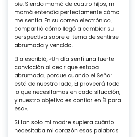
pie. Siendo mamá de cuatro hijos, mi
mamá entendía perfectamente cómo
me sentía. En su correo electrónico,
compartió cómo llegó a cambiar su
perspectiva sobre el tema de sentirse
abrumada y vencida.
Ella escribió, «Un día sentí una fuerte
convicción al decir que estaba
abrumada, porque cuando el Señor
está de nuestro lado, Él proveerá todo
lo que necesitamos en cada situación,
y nuestro objetivo es confiar en Él para
eso».
Si tan solo mi madre supiera cuánto
necesitaba mi corazón esas palabras