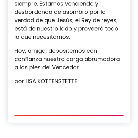
siempre. Estamos venciendo y
desbordando de asombro por la
verdad de que Jesús, el Rey de reyes,
está de nuestro lado y proveerá todo
lo que necesitamos.
Hoy, amiga, depositemos con
confianza nuestra carga abrumadora
a los pies del Vencedor.
por LISA KOTTENSTETTE