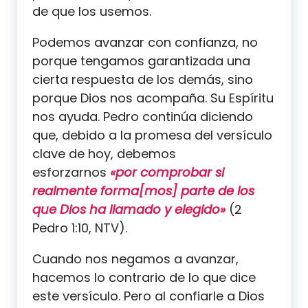
de que los usemos.
Podemos avanzar con confianza, no
porque tengamos garantizada una
cierta respuesta de los demás, sino
porque Dios nos acompaña. Su Espíritu
nos ayuda. Pedro continúa diciendo
que, debido a la promesa del versículo
clave de hoy, debemos
esforzarnos
«por comprobar si
realmente forma[mos] parte de los
que Dios ha llamado y elegido»
(2
Pedro 1:10, NTV).
Cuando nos negamos a avanzar,
hacemos lo contrario de lo que dice
este versículo. Pero al confiarle a Dios