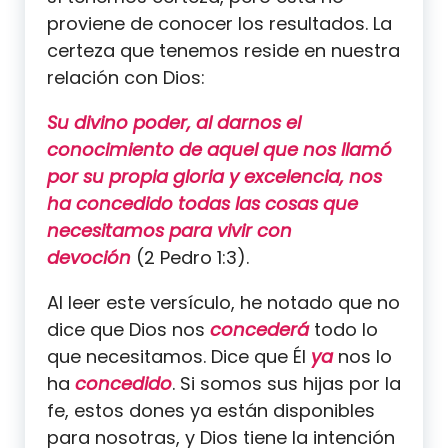
proviene de conocer los resultados. La
certeza que tenemos reside en nuestra
relación con Dios:
Su divino poder, al darnos el
conocimiento de aquel que nos llamó
por su propia gloria y excelencia, nos
ha concedido todas las cosas que
necesitamos para vivir con
devoción
(2 Pedro 1:3).
Al leer este versículo, he notado que no
dice que Dios nos
concederá
todo lo
que necesitamos. Dice que Él
ya
nos lo
ha
concedido
. Si somos sus hijas por la
fe, estos dones ya están disponibles
para nosotras, y Dios tiene la intención