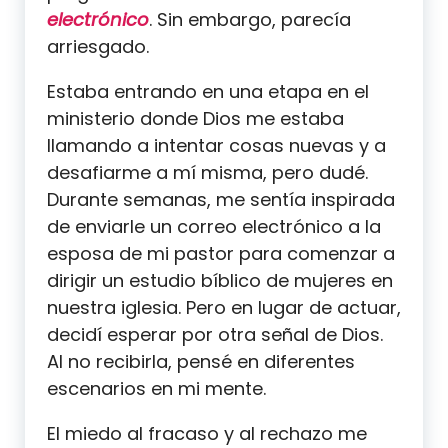
electrónico
. Sin embargo, parecía
arriesgado.
Estaba entrando en una etapa en el
ministerio donde Dios me estaba
llamando a intentar cosas nuevas y a
desafiarme a mí misma, pero dudé.
Durante semanas, me sentía inspirada
de enviarle un correo electrónico a la
esposa de mi pastor para comenzar a
dirigir un estudio bíblico de mujeres en
nuestra iglesia. Pero en lugar de actuar,
decidí esperar por otra señal de Dios.
Al no recibirla, pensé en diferentes
escenarios en mi mente.
El miedo al fracaso y al rechazo me