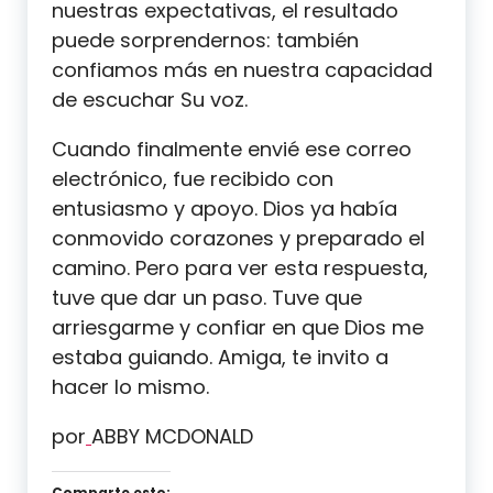
nuestras expectativas, el resultado
puede sorprendernos: también
confiamos más en nuestra capacidad
de escuchar Su voz.
Cuando finalmente envié ese correo
electrónico, fue recibido con
entusiasmo y apoyo. Dios ya había
conmovido corazones y preparado el
camino. Pero para ver esta respuesta,
tuve que dar un paso. Tuve que
arriesgarme y confiar en que Dios me
estaba guiando. Amiga, te invito a
hacer lo mismo.
por
ABBY MCDONALD
Comparte esto: