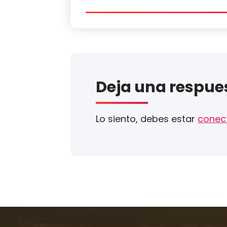
Deja una respue
Lo siento, debes estar
conec