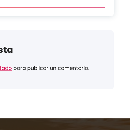
sta
tado
para publicar un comentario.