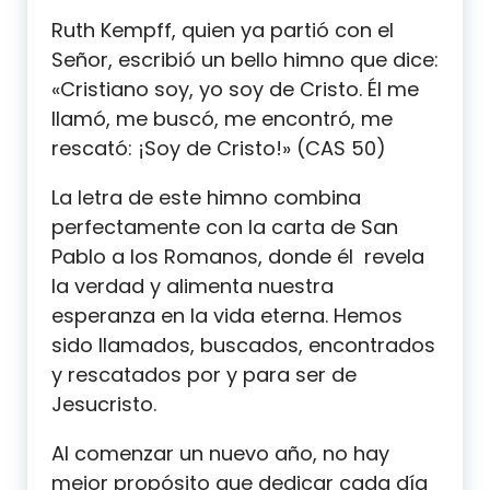
Ruth Kempff, quien ya partió con el
Señor, escribió un bello himno que dice:
«Cristiano soy, yo soy de Cristo. Él me
llamó, me buscó, me encontró, me
rescató: ¡Soy de Cristo!» (CAS 50)
La letra de este himno combina
perfectamente con la carta de San
Pablo a los Romanos, donde él revela
la verdad y alimenta nuestra
esperanza en la vida eterna. Hemos
sido llamados, buscados, encontrados
y rescatados por y para ser de
Jesucristo.
Al comenzar un nuevo año, no hay
mejor propósito que dedicar cada día