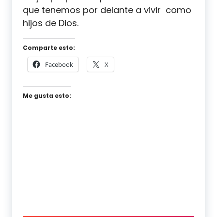
que tenemos por delante a vivir como
hijos de Dios.
Comparte esto:
Facebook
X
Me gusta esto: