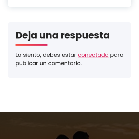
Deja una respuesta
Lo siento, debes estar
conectado
para
publicar un comentario.