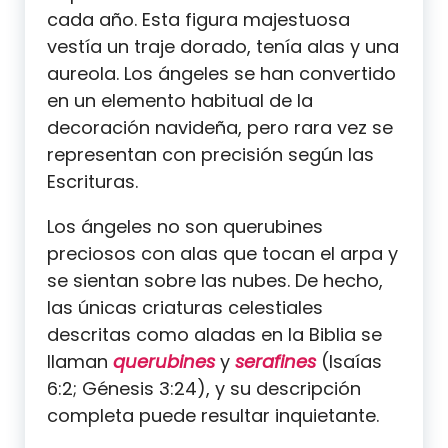
cada año. Esta figura majestuosa
vestía un traje dorado, tenía alas y una
aureola. Los ángeles se han convertido
en un elemento habitual de la
decoración navideña, pero rara vez se
representan con precisión según las
Escrituras.
Los ángeles no son querubines
preciosos con alas que tocan el arpa y
se sientan sobre las nubes. De hecho,
las únicas criaturas celestiales
descritas como aladas en la Biblia se
llaman
querubines
y
serafines
(Isaías
6:2; Génesis 3:24), y su descripción
completa puede resultar inquietante.