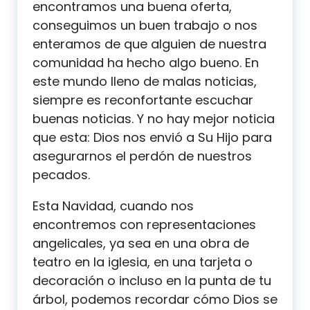
encontramos una buena oferta,
conseguimos un buen trabajo o nos
enteramos de que alguien de nuestra
comunidad ha hecho algo bueno. En
este mundo lleno de malas noticias,
siempre es reconfortante escuchar
buenas noticias. Y no hay mejor noticia
que esta: Dios nos envió a Su Hijo para
asegurarnos el perdón de nuestros
pecados.
Esta Navidad, cuando nos
encontremos con representaciones
angelicales, ya sea en una obra de
teatro en la iglesia, en una tarjeta o
decoración o incluso en la punta de tu
árbol, podemos recordar cómo Dios se