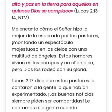
alto y paz en la tierra para aquellos en
quienes Dios se complace»
(Lucas 2:13-
14, NTV).
Me encanta cómo el Señor hizo lo
mejor de lo esperado por los pastores,
¡montando un espectáculo
majestuoso en los cielos con una
multitud de ángeles! Estos hombres
vivían en los campos y no olían bien,
pero Dios los rodeó con Su gloria.
Lucas 2:17 dice que estos pastores le
contaron a la gente lo que habían
experimentado. ¡Las buenas noticias
siempre piden ser compartidas! Le
contamos a la gente cuando