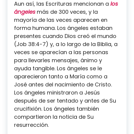
Aun así, las Escrituras mencionan a
los
ángeles
más de 300 veces, y la
mayoría de las veces aparecen en
forma humana. Los ángeles estaban
presentes cuando Dios creó el mundo
(Job 38:4-7) y, a lo largo de la Biblia, a
veces se aparecían a las personas
para llevarles mensajes, ánimo y
ayuda tangible. Los ángeles se le
aparecieron tanto a María como a
José antes del nacimiento de Cristo.
Los ángeles ministraron a Jesús
después de ser tentado y antes de Su
crucifixión. Los ángeles también
compartieron la noticia de Su
resurrección.