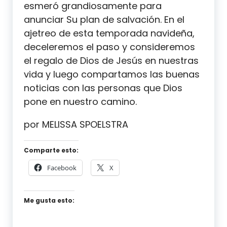
esmeró grandiosamente para
anunciar Su plan de salvación. En el
ajetreo de esta temporada navideña,
deceleremos el paso y consideremos
el regalo de Dios de Jesús en nuestras
vida y luego compartamos las buenas
noticias con las personas que Dios
pone en nuestro camino.
por MELISSA SPOELSTRA
Comparte esto:
Facebook
X
Me gusta esto: