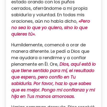
estado orando con los puños
cerrados, aferrándome a mi propia
sabiduría y voluntad. En todas mis
oraciones, aún no había dicho,
«Pero
no sea lo que yo quiero, sino lo que
quieres tú».
Humildemente, comencé a orar de
manera diferente. Le pedí a Dios que
me ayudara a rendirme y a confiar
plenamente en Él. Ore,
Dios, aquí está lo
que tiene sentido para mí, el resultado
que espero, pero confío en Tu
sabiduría. Por favor, haz lo que sabes
que es mejor. Pongo mi confianza y mi
hija en Tus manos amorosas.