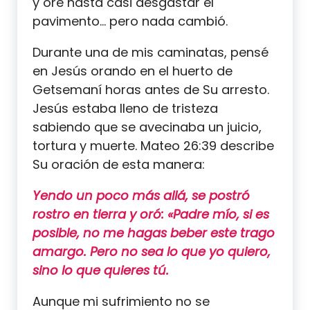
y oré hasta casi desgastar el
pavimento… pero nada cambió.
Durante una de mis caminatas, pensé
en Jesús orando en el huerto de
Getsemaní horas antes de Su arresto.
Jesús estaba lleno de tristeza
sabiendo que se avecinaba un juicio,
tortura y muerte. Mateo 26:39 describe
Su oración de esta manera:
Yendo un poco más allá, se postró
rostro en tierra y oró: «Padre mío, si es
posible, no me hagas beber este trago
amargo. Pero no sea lo que yo quiero,
sino lo que quieres tú.
Aunque mi sufrimiento no se