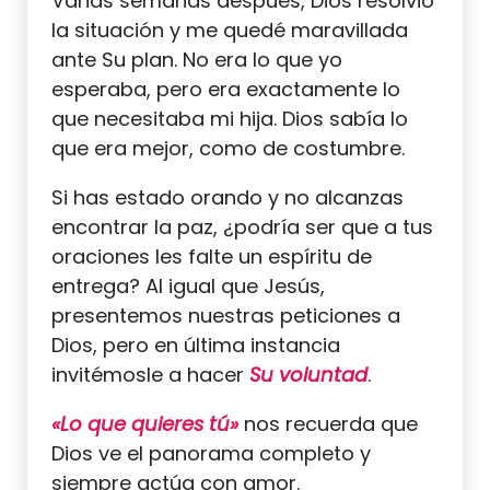
Varias semanas después, Dios resolvió
la situación y me quedé maravillada
ante Su plan. No era lo que yo
esperaba, pero era exactamente lo
que necesitaba mi hija. Dios sabía lo
que era mejor, como de costumbre.
Si has estado orando y no alcanzas
encontrar la paz, ¿podría ser que a tus
oraciones les falte un espíritu de
entrega? Al igual que Jesús,
presentemos nuestras peticiones a
Dios, pero en última instancia
invitémosle a hacer
Su voluntad
.
«Lo que quieres tú»
nos recuerda que
Dios ve el panorama completo y
siempre actúa con amor.