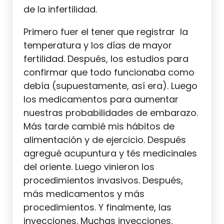
de la infertilidad.
Primero fuer el tener que registrar la
temperatura y los días de mayor
fertilidad. Después, los estudios para
confirmar que todo funcionaba como
debía (supuestamente, así era). Luego
los medicamentos para aumentar
nuestras probabilidades de embarazo.
Más tarde cambié mis hábitos de
alimentación y de ejercicio. Después
agregué acupuntura y tés medicinales
del oriente. Luego vinieron los
procedimientos invasivos. Después,
más medicamentos y más
procedimientos. Y finalmente, las
inyecciones. Muchas inyecciones.