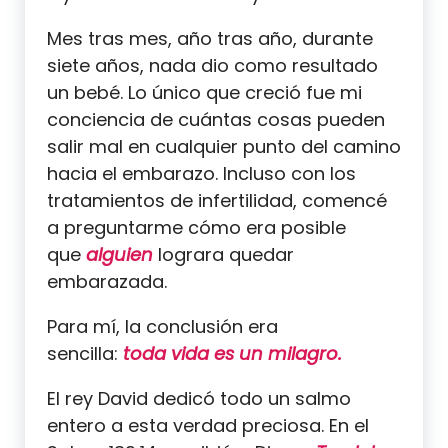
Mes tras mes, año tras año, durante
siete años, nada dio como resultado
un bebé. Lo único que creció fue mi
conciencia de cuántas cosas pueden
salir mal en cualquier punto del camino
hacia el embarazo. Incluso con los
tratamientos de infertilidad, comencé
a preguntarme cómo era posible
que
alguien
lograra quedar
embarazada.
Para mí, la conclusión era
sencilla:
toda vida es un milagro.
El rey David dedicó todo un salmo
entero a esta verdad preciosa. En el