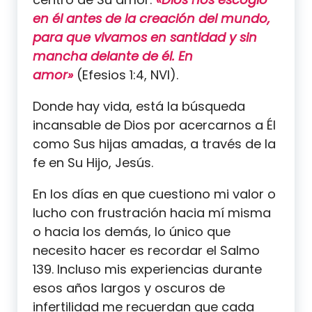
en él antes de la creación del mundo,
para que vivamos en santidad y sin
mancha delante de él. En
amor»
(Efesios 1:4, NVI).
Donde hay vida, está la búsqueda
incansable de Dios por acercarnos a Él
como Sus hijas amadas, a través de la
fe en Su Hijo, Jesús.
En los días en que cuestiono mi valor o
lucho con frustración hacia mí misma
o hacia los demás, lo único que
necesito hacer es recordar el Salmo
139. Incluso mis experiencias durante
esos años largos y oscuros de
infertilidad me recuerdan que cada