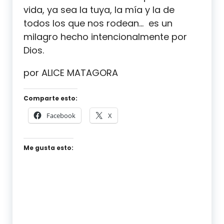
vida, ya sea la tuya, la mía y la de
todos los que nos rodean… es un
milagro hecho intencionalmente por
Dios.
por ALICE MATAGORA
Comparte esto:
Facebook
X
Me gusta esto: