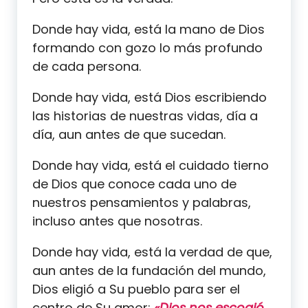
Donde hay vida, está la mano de Dios
formando con gozo lo más profundo
de cada persona.
Donde hay vida, está Dios escribiendo
las historias de nuestras vidas, día a
día, aun antes de que sucedan.
Donde hay vida, está el cuidado tierno
de Dios que conoce cada uno de
nuestros pensamientos y palabras,
incluso antes que nosotras.
Donde hay vida, está la verdad de que,
aun antes de la fundación del mundo,
Dios eligió a Su pueblo para ser el
centro de Su amor:
«Dios nos escogió