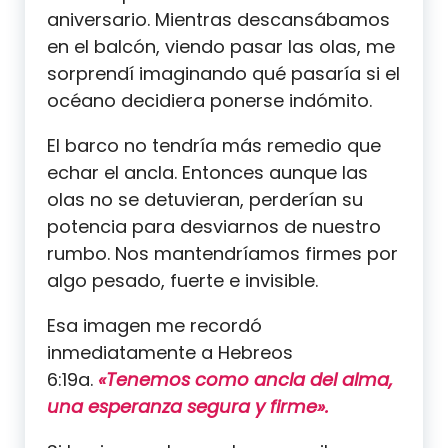
aniversario. Mientras descansábamos
en el balcón, viendo pasar las olas, me
sorprendí imaginando qué pasaría si el
océano decidiera ponerse indómito.
El barco no tendría más remedio que
echar el ancla. Entonces aunque las
olas no se detuvieran, perderían su
potencia para desviarnos de nuestro
rumbo. Nos mantendríamos firmes por
algo pesado, fuerte e invisible.
Esa imagen me recordó
inmediatamente a Hebreos
6:19a.
«Tenemos como ancla del alma,
una esperanza segura y firme».