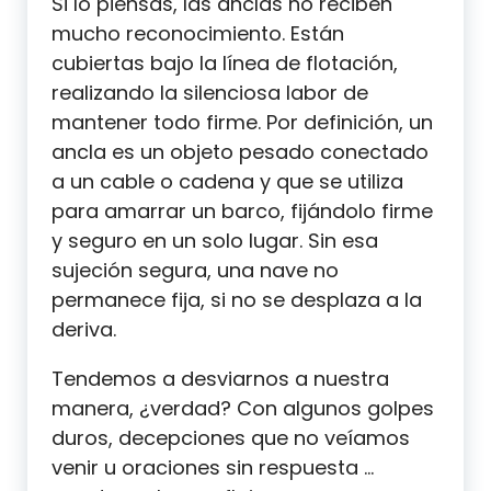
Si lo piensas, las anclas no reciben
mucho reconocimiento. Están
cubiertas bajo la línea de flotación,
realizando la silenciosa labor de
mantener todo firme. Por definición, un
ancla es un objeto pesado conectado
a un cable o cadena y que se utiliza
para amarrar un barco, fijándolo firme
y seguro en un solo lugar. Sin esa
sujeción segura, una nave no
permanece fija, si no se desplaza a la
deriva.
Tendemos a desviarnos a nuestra
manera, ¿verdad? Con algunos golpes
duros, decepciones que no veíamos
venir u oraciones sin respuesta …