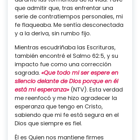
que admitir que, tras enfrentar una
serie de contratiempos personales, mi
fe flaqueaba. Me sentía desconectada
y a la deriva, sin rumbo fijo.
Mientras escudriñaba las Escrituras,
también encontré el Salmo 62:5, y su
impacto fue como una corrección
sagrada.
«Que todo mi ser espere en
silencio delante de Dios porque en él
está mi esperanza»
(NTV). Esta verdad
me reenfocó y me hizo agradecer la
esperanza que tengo en Cristo,
sabiendo que mi fe está segura en el
Dios que siempre es fiel.
Él es Quien nos mantiene firmes