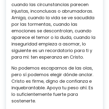
cuando las circunstancias parecen
injustas, inconclusas o abrumadoras.
Amiga, cuando la vida se ve sacudida
por las tormentas, cuando las
emociones se descontrolan, cuando
aparece el temor o la duda, cuando la
inseguridad empieza a asomar, lo
siguiente es un recordatorio para ti y
para mi: ten esperanza en Cristo.
No podemos escaparnos de las olas,
pero sí podemos elegir dónde anclar.
Cristo es firme, digno de confianza e
inquebrantable. Apoya tu peso ahí. Es
lo suficientemente fuerte para
sostenerte.