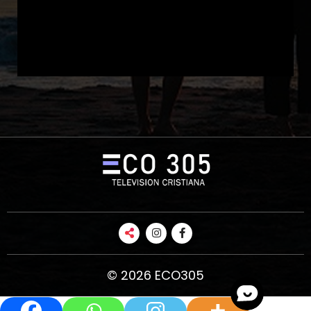
© 2026 ECO305