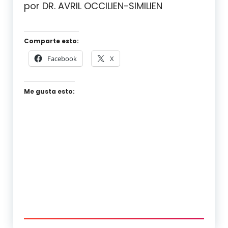
por DR. AVRIL OCCILIEN-SIMILIEN
Comparte esto:
Facebook
X
Me gusta esto: