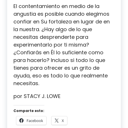
El contentamiento en medio de la
angustia es posible cuando elegimos
confiar en Su fortaleza en lugar de en
la nuestra. ¿Hay algo de lo que
necesitas desprenderte para
experimentarlo por ti misma?
¿Confiarás en Él lo suficiente como
para hacerlo? Incluso si todo lo que
tienes para ofrecer es un grito de
ayuda, eso es todo lo que realmente
necesitas.
por STACY J. LOWE
Comparte esto:
Facebook
X