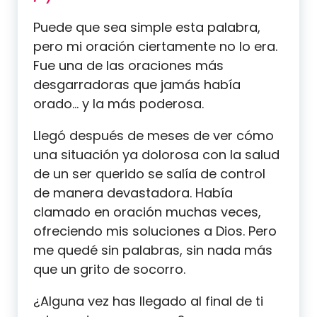
Puede que sea simple esta palabra,
pero mi oración ciertamente no lo era.
Fue una de las oraciones más
desgarradoras que jamás había
orado… y la más poderosa.
Llegó después de meses de ver cómo
una situación ya dolorosa con la salud
de un ser querido se salía de control
de manera devastadora. Había
clamado en oración muchas veces,
ofreciendo mis soluciones a Dios. Pero
me quedé sin palabras, sin nada más
que un grito de socorro.
¿Alguna vez has llegado al final de ti