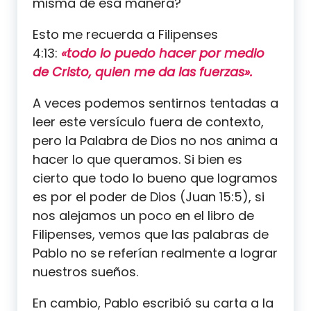
misma de esa manera?
Esto me recuerda a Filipenses
4:13:
«todo lo puedo hacer por medio
de Cristo, quien me da las fuerzas».
A veces podemos sentirnos tentadas a
leer este versículo fuera de contexto,
pero la Palabra de Dios no nos anima a
hacer lo que queramos. Si bien es
cierto que todo lo bueno que logramos
es por el poder de Dios (Juan 15:5), si
nos alejamos un poco en el libro de
Filipenses, vemos que las palabras de
Pablo no se referían realmente a lograr
nuestros sueños.
En cambio, Pablo escribió su carta a la