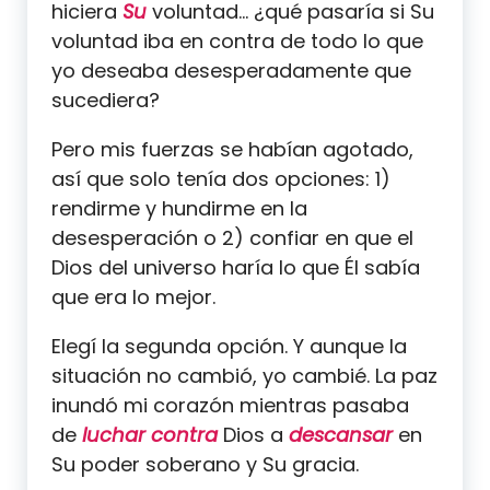
hiciera
Su
voluntad… ¿qué pasaría si Su
voluntad iba en contra de todo lo que
yo deseaba desesperadamente que
sucediera?
Pero mis fuerzas se habían agotado,
así que solo tenía dos opciones: 1)
rendirme y hundirme en la
desesperación o 2) confiar en que el
Dios del universo haría lo que Él sabía
que era lo mejor.
Elegí la segunda opción. Y aunque la
situación no cambió, yo cambié. La paz
inundó mi corazón mientras pasaba
de
luchar contra
Dios a
descansar
en
Su poder soberano y Su gracia.