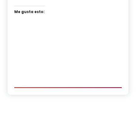
Me gusta esto: