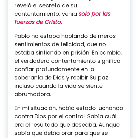
reveló el secreto de su
contentamiento: venía
solo por las
fuerzas de Cristo.
Pablo no estaba hablando de meros
sentimientos de felicidad, que no
estaba sintiendo en prisión. En cambio,
el verdadero contentamiento significa
confiar profundamente en la
soberanía de Dios y recibir Su paz
incluso cuando la vida se siente
abrumadora.
En mi situación, había estado luchando
contra Dios por el control. Sabía cuál
era el resultado que deseaba. Aunque
sabía que debía orar para que se