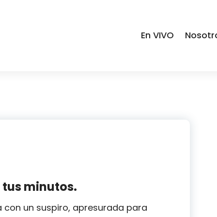
En VIVO
Nosotr
 tus minutos.
ia con un suspiro, apresurada para