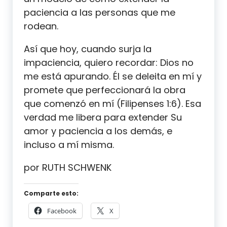
paciencia a las personas que me
rodean.
Así que hoy, cuando surja la
impaciencia, quiero recordar: Dios no
me está apurando. Él se deleita en mí y
promete que perfeccionará la obra
que comenzó en mí (Filipenses 1:6). Esa
verdad me libera para extender Su
amor y paciencia a los demás, e
incluso a mí misma.
por RUTH SCHWENK
Comparte esto:
Facebook
X