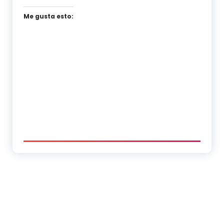
Me gusta esto: