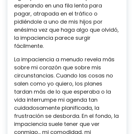
esperando en una fila lenta para
pagar, atrapada en el tráfico o
pidiéndole a uno de mis hijos por
enésima vez que haga algo que olvidó,
la impaciencia parece surgir
fácilmente.
La impaciencia a menudo revela más
sobre mi corazón que sobre mis
circunstancias. Cuando las cosas no
salen como yo quiero, los planes
tardan más de lo que esperaba o la
vida interrumpe mi agenda tan
cuidadosamente planificada, la
frustración se desborda. En el fondo, la
impaciencia suele tener que ver
conmigo… mi comodidad, mi