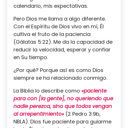
calendario, mis expectativas.
Pero Dios me llama a algo diferente.
Con el Espíritu de Dios vivo en mí, Él
cultiva el fruto de la paciencia
(Gálatas 5:22). Me da la capacidad de
reducir la velocidad, esperar y confiar
en Su tiempo.
¿Por qué? Porque así es como Dios
siempre se ha relacionado conmigo.
La Biblia lo describe como
«paciente
para con [la gente], no queriendo que
nadie perezca, sino que todos vengan
al arrepentimiento»
(2 Pedro 3:9b,
NBLA). Dios fue paciente para guiarme