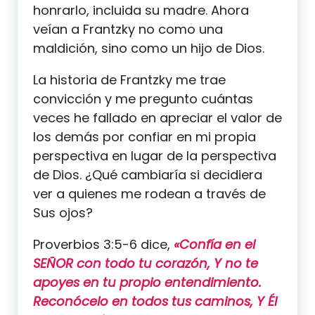
honrarlo, incluida su madre. Ahora
veían a Frantzky no como una
maldición, sino como un hijo de Dios.
La historia de Frantzky me trae
convicción y me pregunto cuántas
veces he fallado en apreciar el valor de
los demás por confiar en mi propia
perspectiva en lugar de la perspectiva
de Dios. ¿Qué cambiaría si decidiera
ver a quienes me rodean a través de
Sus ojos?
Proverbios 3:5-6 dice,
«Confía en el
SEÑOR con todo tu corazón, Y no te
apoyes en tu propio entendimiento.
Reconócelo en todos tus caminos, Y Él