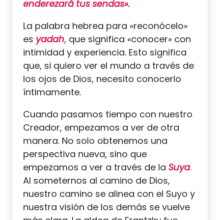
enderezará tus sendas».
La palabra hebrea para «reconócelo»
es
yadah
, que significa «conocer» con
intimidad y experiencia. Esto significa
que, si quiero ver el mundo a través de
los ojos de Dios, necesito conocerlo
íntimamente.
Cuando pasamos tiempo con nuestro
Creador, empezamos a ver de otra
manera. No solo obtenemos una
perspectiva nueva, sino que
empezamos a ver a través de la
Suya
.
Al someternos al camino de Dios,
nuestro camino se alinea con el Suyo y
nuestra visión de los demás se vuelve