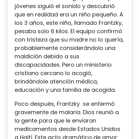
jóvenes siguió el sonido y descubrió
que en realidad era un niño pequeño. A
los 3 años, este niño, llamado Frantzky,
pesaba solo 6 kilos. El equipo confirmó
con tristeza que su madre no lo quería,
probablemente considerándolo una
maldición debido a sus
discapacidades. Pero un ministerio
cristiano cercano lo acogió,
brindándole atención médica,
educación y una familia de acogida.
Poco después, Frantzky se enfermó
gravemente de malaria. Dios reunió a
la gente para que le enviaran
medicamentos desde Estados Unidos
a Haití. Este acto dramático de amor