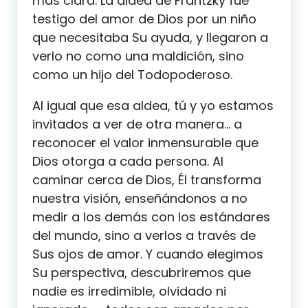
más clara. La aldea de Frantzky fue
testigo del amor de Dios por un niño
que necesitaba Su ayuda, y llegaron a
verlo no como una maldición, sino
como un hijo del Todopoderoso.
Al igual que esa aldea, tú y yo estamos
invitados a ver de otra manera… a
reconocer el valor inmensurable que
Dios otorga a cada persona. Al
caminar cerca de Dios, Él transforma
nuestra visión, enseñándonos a no
medir a los demás con los estándares
del mundo, sino a verlos a través de
Sus ojos de amor. Y cuando elegimos
Su perspectiva, descubriremos que
nadie es irredimible, olvidado ni