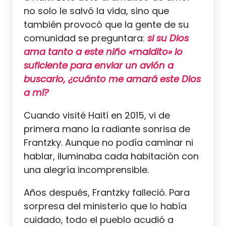
no solo le salvó la vida, sino que
también provocó que la gente de su
comunidad se preguntara:
si su Dios
ama tanto a este niño «maldito» lo
suficiente para enviar un avión a
buscarlo, ¿cuánto me amará este Dios
a mí?
Cuando visité Haití en 2015, vi de
primera mano la radiante sonrisa de
Frantzky. Aunque no podía caminar ni
hablar, iluminaba cada habitación con
una alegría incomprensible.
Años después, Frantzky falleció. Para
sorpresa del ministerio que lo había
cuidado, todo el pueblo acudió a