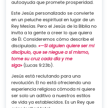
autoayuda que promete prosperidad.
Este Jesús personalizado se convierte
en un peluche espiritual en lugar de un
Rey Mesías. Pero el Jesús de la Biblia no
invita a la gente a creer lo que quiera
de Él. Consideremos cómo describe el
discipulado.
«—Si alguien quiere ser mi
discípulo, que se niegue a sí mismo,
tome su cruz cada día y me
siga»
(Lucas 9:23b).
Jesús está reclutando para una
revolución. Ėl no está ofreciendo una
experiencia religiosa cómoda ni quiere
ser solo un aditivo a nuestros estilos
de vida ya establecidos. Es un Rey que