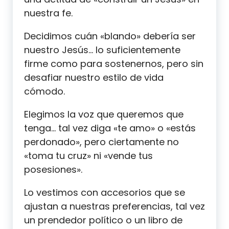
nuestra fe.
Decidimos cuán «blando» debería ser
nuestro Jesús… lo suficientemente
firme como para sostenernos, pero sin
desafiar nuestro estilo de vida
cómodo.
Elegimos la voz que queremos que
tenga… tal vez diga «te amo» o «estás
perdonado», pero ciertamente no
«toma tu cruz» ni «vende tus
posesiones».
Lo vestimos con accesorios que se
ajustan a nuestras preferencias, tal vez
un prendedor político o un libro de