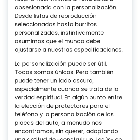
obsesionada con la personalización.
Desde listas de reproducción
seleccionadas hasta burritos
personalizados, instintivamente
asumimos que el mundo debe
ajustarse a nuestras especificaciones.
La personalización puede ser útil.
Todos somos únicos. Pero también
puede tener un lado oscuro,
especialmente cuando se trata de la
verdad espiritual. En algún punto entre
la elección de protectores para el
teléfono y la personalización de las
placas del auto, a menudo nos
encontramos, sin querer, adoptando
una actitud de «construir un Jesús» en