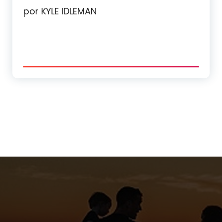
por KYLE IDLEMAN