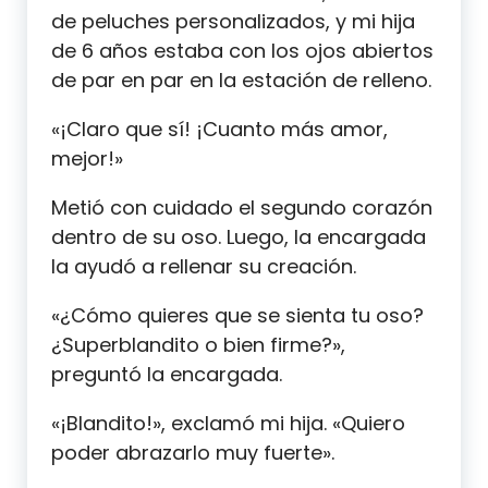
de peluches personalizados, y mi hija
de 6 años estaba con los ojos abiertos
de par en par en la estación de relleno.
«¡Claro que sí! ¡Cuanto más amor,
mejor!»
Metió con cuidado el segundo corazón
dentro de su oso. Luego, la encargada
la ayudó a rellenar su creación.
«¿Cómo quieres que se sienta tu oso?
¿Superblandito o bien firme?»,
preguntó la encargada.
«¡Blandito!», exclamó mi hija. «Quiero
poder abrazarlo muy fuerte».